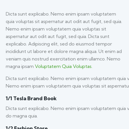
Dicta sunt explicabo. Nemo enim ipsam voluptatem
quia voluptas sit aspernatur aut odit aut fugit, sed quia.
Nemo enim ipsam voluptatem quia voluptas sit
aspernatur aut odit aut fugit, sed quia. Dicta sunt
explicabo. Adipiscing elit, sed do eiusmod tempor
incididunt ut labore et dolore magna aliqua. Ut enim ad
veniam quis nostrud exercitation enim ullamco. Nemo
magna ipsam
Voluptatem Quia Voluptas.
Dicta sunt explicabo. Nemo enim ipsam voluptatem quia vol
Nemo enim ipsam voluptatem quia voluptas sit aspernatur a
1/1 Tesla Brand Book
Dicta sunt explicabo. Nemo enim ipsam voluptatem quia vol
do magna quia.
1/2 Fashion Store